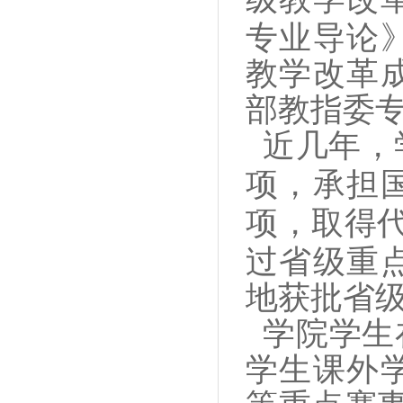
专业导论
教学改革
部教指委
近几年，
项，承担
项，取得
过省级重
地获批省
学院学生
学生课外