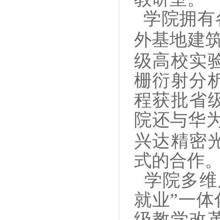
学院拥有
外基地建
级高校实
栅衍射分
程获批省
院还与华
兴达精密
式的合作
学院多维
就业”一
级教学改