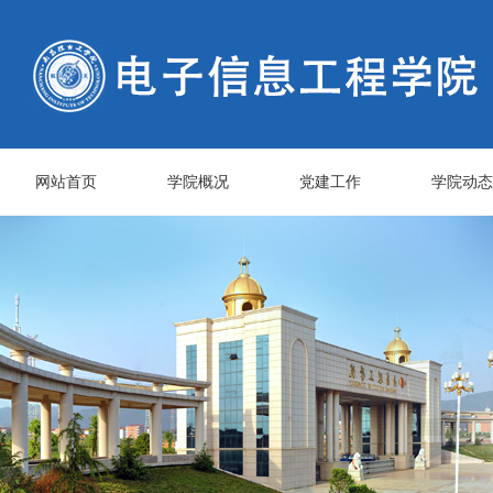
网站首页
学院概况
党建工作
学院动态