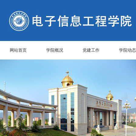
网站首页
学院概况
党建工作
学院动态