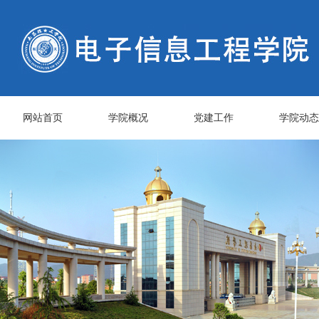
网站首页
学院概况
党建工作
学院动态