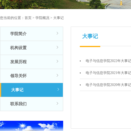
您当前的位置：
首页
>
学院概况
>
大事记
学院简介
大事记
机构设置
电子与信息学院2022年大事
发展历程
电子与信息学院2021年大事
领导关怀
电子与信息学院2020年大事
大事记
联系我们