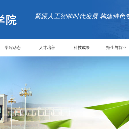
紧跟人工智能时代发展 构建特色
学院动态
人才培养
科技成果
招生与就业