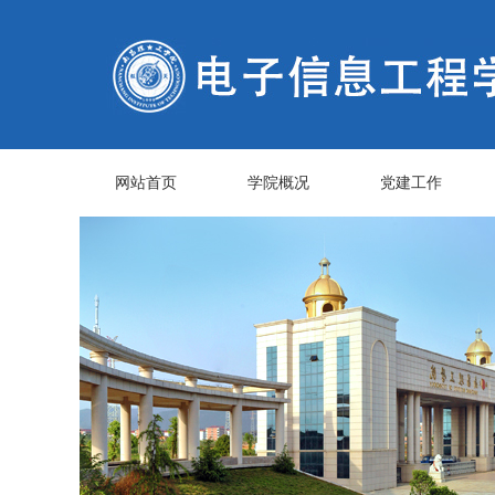
网站首页
学院概况
党建工作