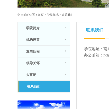
您当前的位置：
首页
>
学院概况
>
联系我们
学院简介
联系我们
机构设置
学院地址：南
发展历程
办公邮箱：nclgd
领导关怀
大事记
联系我们