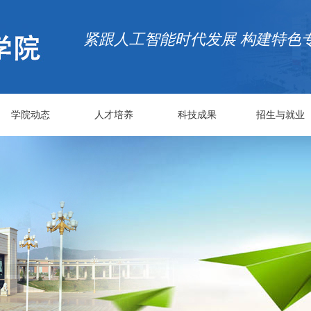
紧跟人工智能时代发展 构建特色
学院动态
人才培养
科技成果
招生与就业