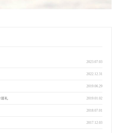
2023.07.03
2022.12.31
2019.06.29
作巡礼
2019.01.02
2018.07.01
2017.12.03