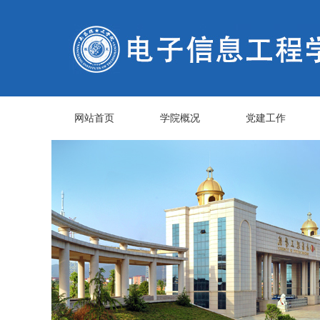
网站首页
学院概况
党建工作