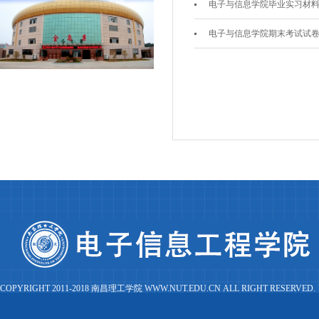
电子与信息学院毕业实习材
电子与信息学院期末考试试
COPYRIGHT 2011-2018 南昌理工学院 WWW.NUT.EDU.CN ALL RIGHT RESERVED.