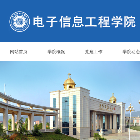
网站首页
学院概况
党建工作
学院动态