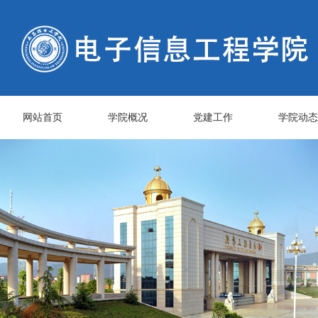
网站首页
学院概况
党建工作
学院动态