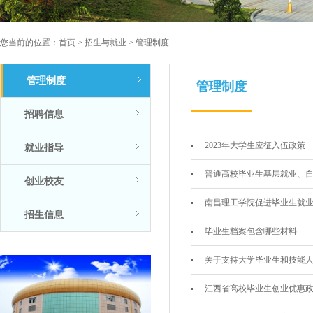
您当前的位置：
首页
>
招生与就业
>
管理制度
管理制度
管理制度
招聘信息
2023年大学生应征入伍政策
就业指导
普通高校毕业生基层就业、
创业校友
南昌理工学院促进毕业生就
招生信息
毕业生档案包含哪些材料
关于支持大学毕业生和技能
江西省高校毕业生创业优惠