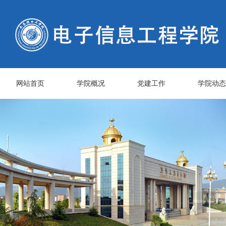
网站首页
学院概况
党建工作
学院动态