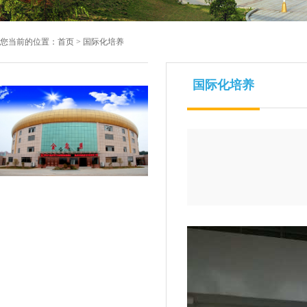
您当前的位置：
首页
>
国际化培养
国际化培养