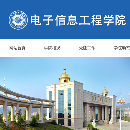
网站首页
学院概况
党建工作
学院动态