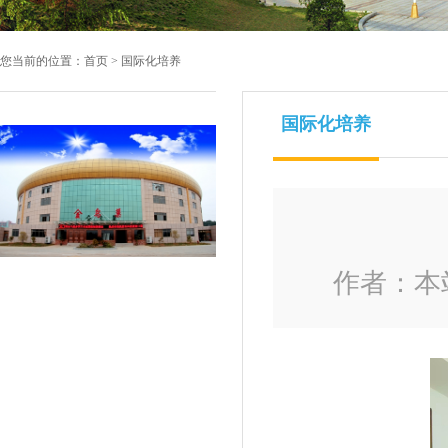
您当前的位置：
首页
>
国际化培养
国际化培养
作者：本站