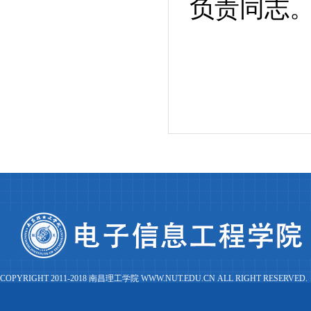
负责同志
COPYRIGHT 2011-2018 南昌理工学院 WWW.NUT.EDU.CN ALL RIGHT RESERVED.