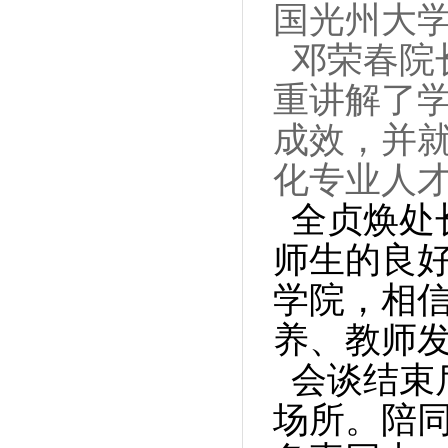
国光州大
邓荣春院
重讲解了
成效，并
化专业人
全贞焕处
师生的良
学院，相
养、教师
会谈结束
场所。陪