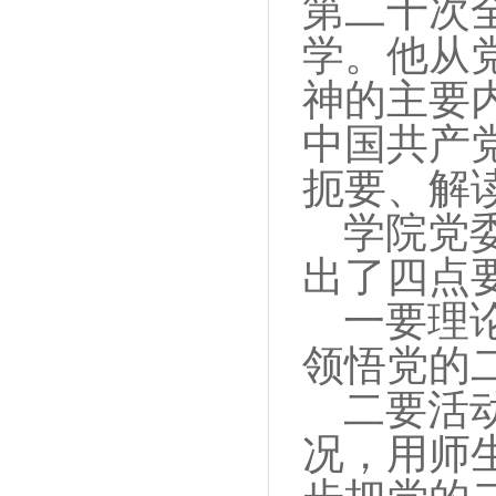
第二十次
学。他从
神的主要
中国共产
扼要、解
学院党
出了四点
一要理
领悟党的
二要活
况，用师