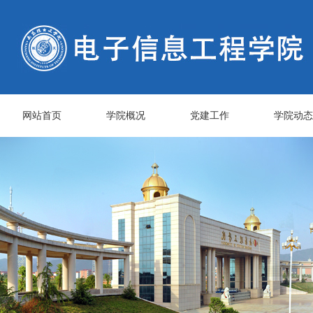
网站首页
学院概况
党建工作
学院动态