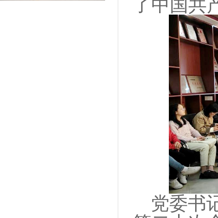
了中国共
党委书