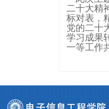
二十大精
标对表，
党的二十
学习成果
一等工作