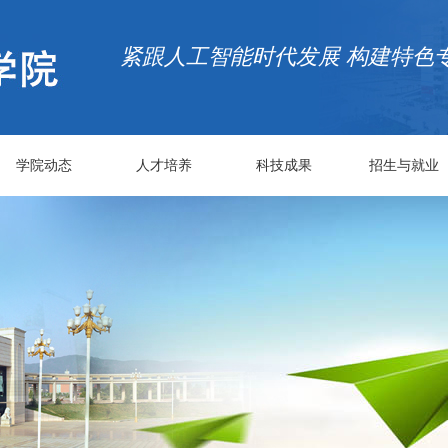
紧跟人工智能时代发展 构建特色
学院动态
人才培养
科技成果
招生与就业