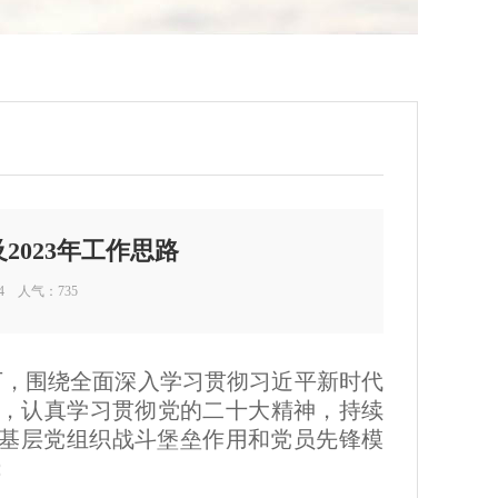
2023年工作思路
04 人气：
735
下，围绕全面深入学习贯彻习近平新时代
，认真学习贯彻党的二十大精神，持续
挥基层党组织战斗堡垒作用和党员先锋模
：