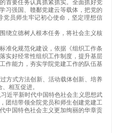
的首要任务认真抓紧抓实。全面抓好党
、学习强国、赣鄱党建云等载体，把党的
导党员师生牢记初心使命，坚定理想信
围绕立德树人根本任务，将社会主义核
标准化规范化建设，依据《组织工作条
落实好经常性组织工作制度，提升基层
工作能力，夯实学院党建工作的队伍基
通过方式方法创新、活动载体创新、培养
合、相互促进。
以习近平新时代中国特色社会主义思想武
，团结带领全院党员和师生创建党建工
代中国特色社会主义更加绚丽的华章贡