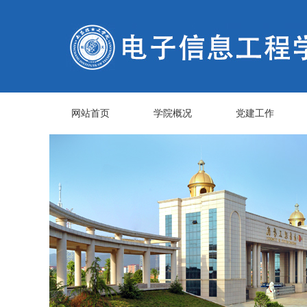
网站首页
学院概况
党建工作