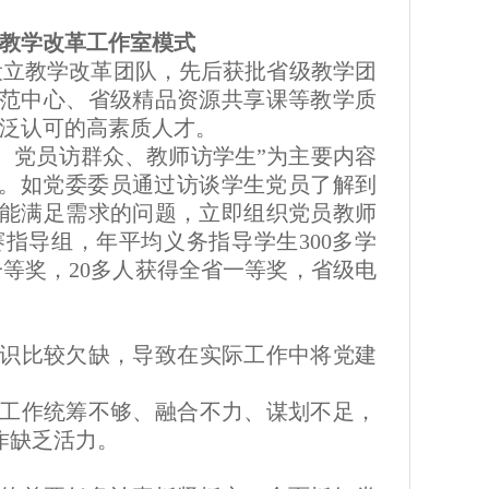
员教学改革工作室模式
立教学改革团队，先后获批省级教学团
范中心、省级精品资源共享课等教学质
广泛认可的高素质人才。
、党员访群众、教师访学生”为主要内容
难。如党委委员通过访谈学生党员了解到
能满足需求的问题，立即组织党员教师
指导组，年平均义务指导学生300多学
等奖，20多人获得全省一等奖，省级电
识比较欠缺，导致在实际工作中将党建
工作统筹不够、融合不力、谋划不足，
作缺乏活力。