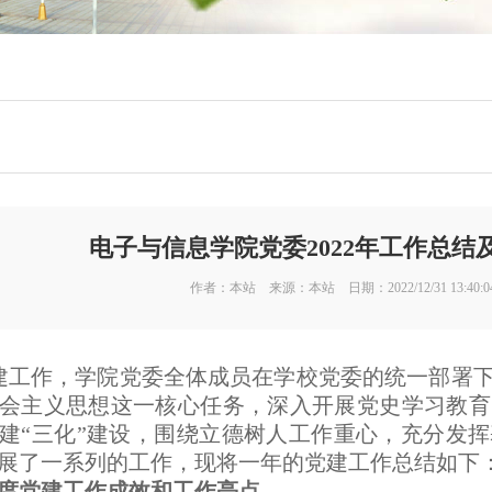
电子与信息学院党委2022年工作总结及
作者：本站 来源：本站 日期：2022/12/31 13:40:
党建工作，学院党委全体成员在学校党委的统一部署
会主义思想这一核心任务，深入开展党史学习教育
建“三化”建设，围绕立德树人工作重心，充分发
展了一系列的工作，现将一年的党建工作总结如下
2年度党建工作成效和工作亮点