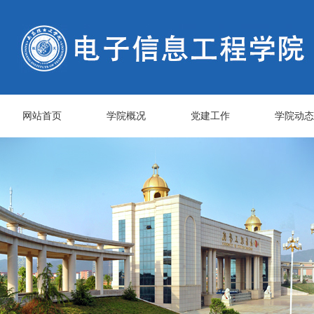
网站首页
学院概况
党建工作
学院动态