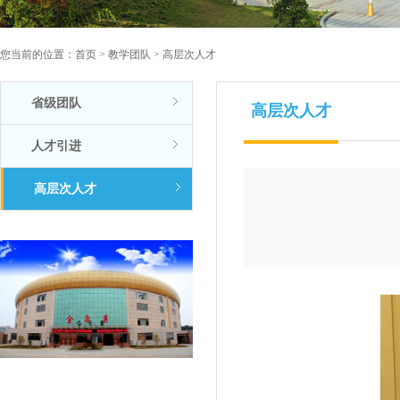
您当前的位置：
首页
>
教学团队
>
高层次人才
省级团队
高层次人才
人才引进
高层次人才