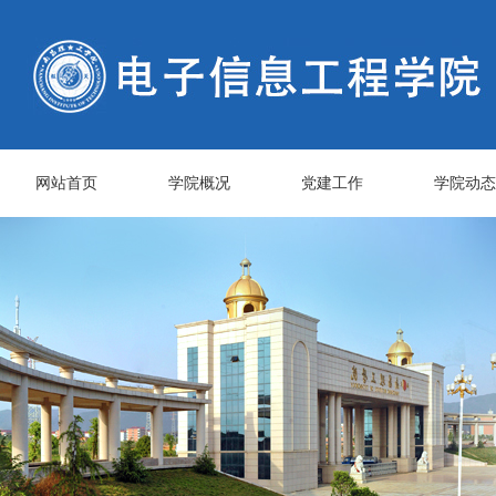
网站首页
学院概况
党建工作
学院动态