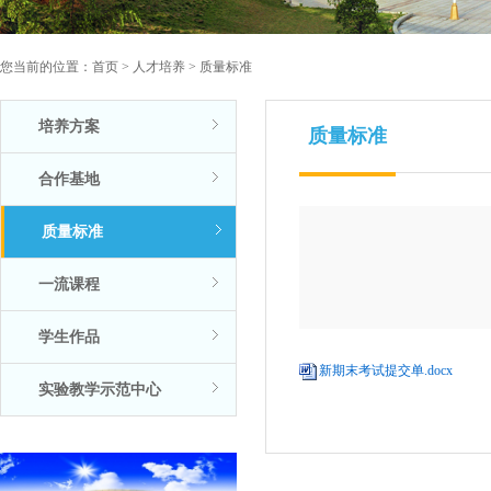
您当前的位置：
首页
>
人才培养
>
质量标准
培养方案
质量标准
合作基地
质量标准
一流课程
学生作品
新期末考试提交单.docx
实验教学示范中心