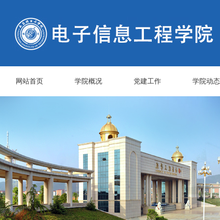
网站首页
学院概况
党建工作
学院动态