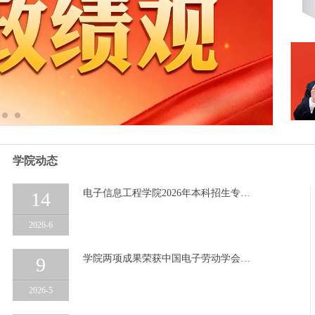
学院动态
电子信息工程学院2026年本科招生专…
14
2026-6
学院两项成果荣获中国电子劳动学会…
9
2026-5