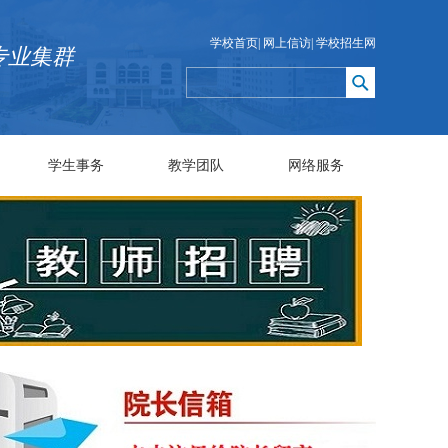
学校首页
|
网上信访
|
学校招生网
专业集群
学生事务
教学团队
网络服务