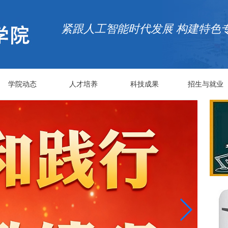
紧跟人工智能时代发展 构建特色
学院动态
人才培养
科技成果
招生与就业