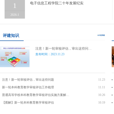
电子信息工程学院二十年发展纪实
1
2026-1
评建知识
注意！新一轮审核评估，审出这些问…
发布时间：2023.11.23
注意！新一轮审核评估，审出这些问题
11.23
新一轮本科教育教学审核评估工作梳理
11.11
普通高等学校本科教育教学审核评估实施方案解…
10.26
【图解】新一轮本科教育教学审核评估
10.19