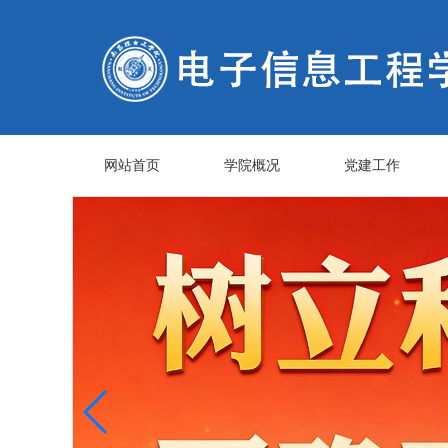
网站首页
学院概况
党建工作