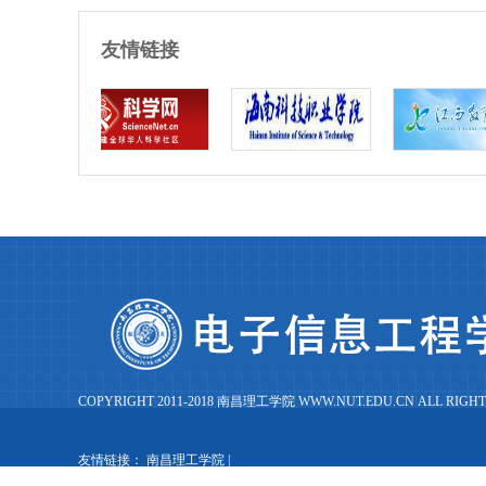
友情链接
COPYRIGHT 2011-2018 南昌理工学院 WWW.NUT.EDU.CN ALL RIGHT
友情链接：
南昌理工学院
|