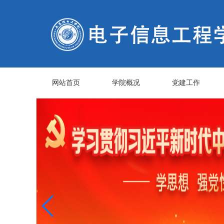
网站首页
学院概况
党建工作