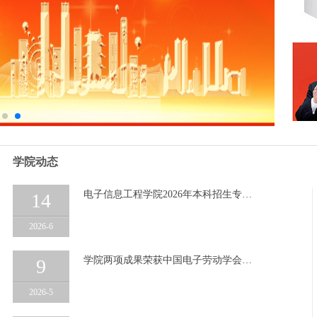
学院动态
电子信息工程学院2026年本科招生专…
14
2026-6
学院两项成果荣获中国电子劳动学会…
9
2026-5