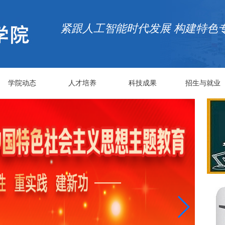
紧跟人工智能时代发展 构建特色
学院动态
人才培养
科技成果
招生与就业