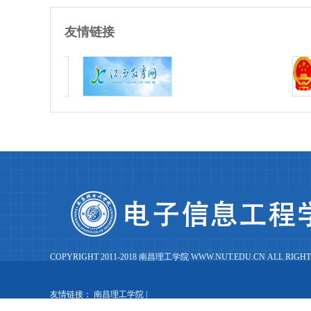
友情链接
COPYRIGHT 2011-2018 南昌理工学院 WWW.NUT.EDU.CN ALL RIGHT
友情链接：
南昌理工学院
|