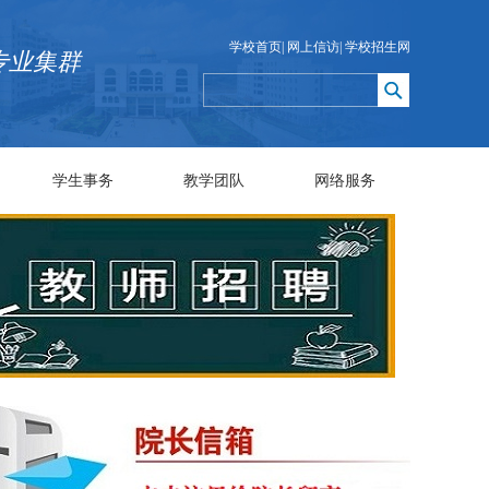
学校首页
|
网上信访
|
学校招生网
专业集群
学生事务
教学团队
网络服务