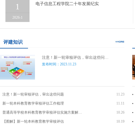
电子信息工程学院二十年发展纪实
1
2026-1
评建知识
注意！新一轮审核评估，审出这些问…
发布时间：2023.11.23
注意！新一轮审核评估，审出这些问题
11.23
新一轮本科教育教学审核评估工作梳理
11.11
普通高等学校本科教育教学审核评估实施方案解…
10.26
【图解】新一轮本科教育教学审核评估
10.19