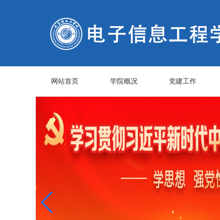
网站首页
学院概况
党建工作