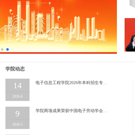
学院动态
电子信息工程学院2026年本科招生专…
14
2026-6
学院两项成果荣获中国电子劳动学会…
9
2026-5