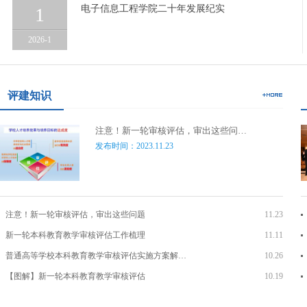
电子信息工程学院二十年发展纪实
1
2026-1
评建知识
注意！新一轮审核评估，审出这些问…
发布时间：2023.11.23
注意！新一轮审核评估，审出这些问题
11.23
新一轮本科教育教学审核评估工作梳理
11.11
普通高等学校本科教育教学审核评估实施方案解…
10.26
【图解】新一轮本科教育教学审核评估
10.19