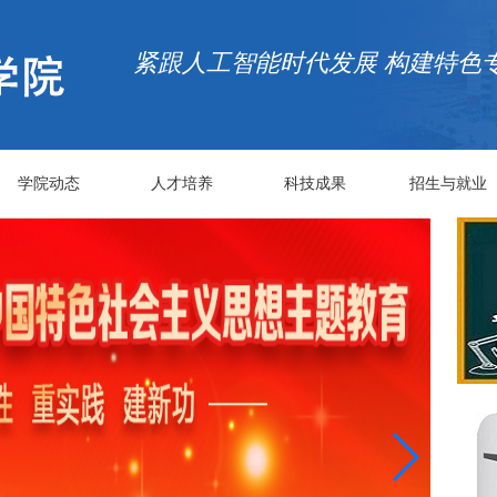
紧跟人工智能时代发展 构建特色
学院动态
人才培养
科技成果
招生与就业