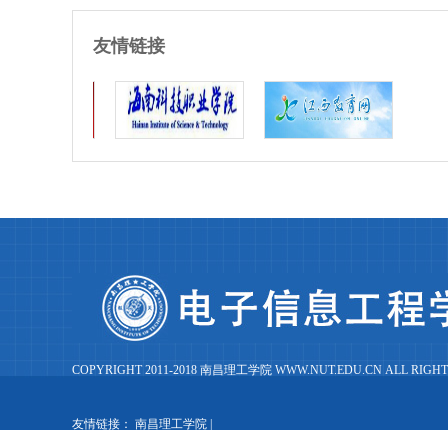
友情链接
COPYRIGHT 2011-2018 南昌理工学院 WWW.NUT.EDU.CN ALL RIGHT
友情链接：
南昌理工学院
|