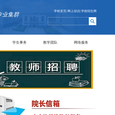
学校首页
|
网上信访
|
学校招生网
专业集群
学生事务
教学团队
网络服务