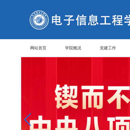
网站首页
学院概况
党建工作