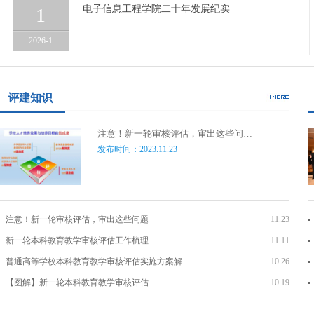
电子信息工程学院二十年发展纪实
1
2026-1
评建知识
注意！新一轮审核评估，审出这些问…
发布时间：2023.11.23
注意！新一轮审核评估，审出这些问题
11.23
新一轮本科教育教学审核评估工作梳理
11.11
普通高等学校本科教育教学审核评估实施方案解…
10.26
【图解】新一轮本科教育教学审核评估
10.19