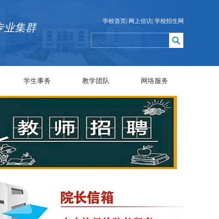
学校首页
|
网上信访
|
学校招生网
专业集群
学生事务
教学团队
网络服务