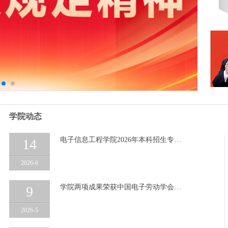
学院动态
电子信息工程学院2026年本科招生专…
14
2026-6
学院两项成果荣获中国电子劳动学会…
9
2026-5