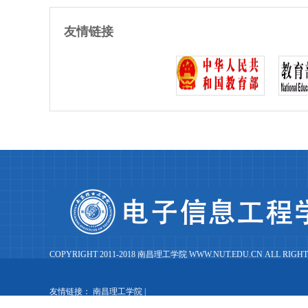
友情链接
COPYRIGHT 2011-2018 南昌理工学院 WWW.NUT.EDU.CN ALL RIGHT
友情链接：
南昌理工学院
|