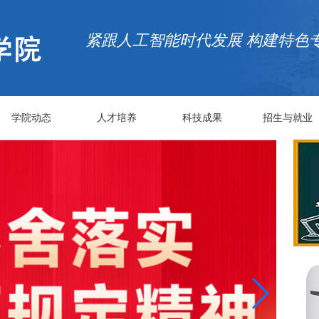
紧跟人工智能时代发展 构建特色
学院动态
人才培养
科技成果
招生与就业