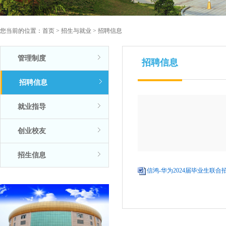
您当前的位置：
首页
>
招生与就业
>
招聘信息
管理制度
招聘信息
招聘信息
就业指导
创业校友
招生信息
信鸿-华为2024届毕业生联合