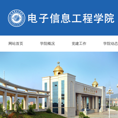
网站首页
学院概况
党建工作
学院动态