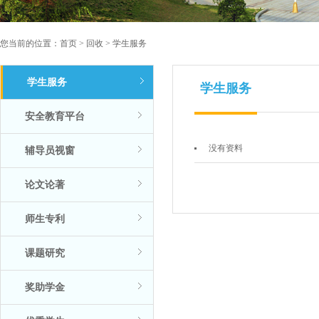
您当前的位置：
首页
>
回收
>
学生服务
学生服务
学生服务
安全教育平台
没有资料
辅导员视窗
论文论著
师生专利
课题研究
奖助学金