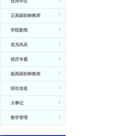
优秀学生
正高级职称教师
学院新闻
党员风采
校庆专题
副高级职称教师
招生信息
大事记
教学管理