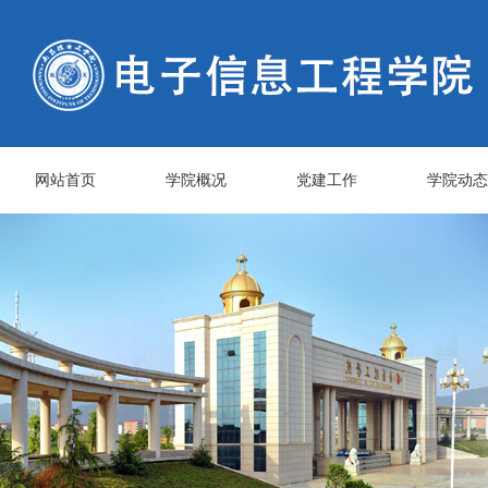
网站首页
学院概况
党建工作
学院动态