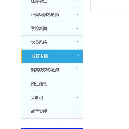
优秀学生
正高级职称教师
学院新闻
党员风采
校庆专题
副高级职称教师
招生信息
大事记
教学管理