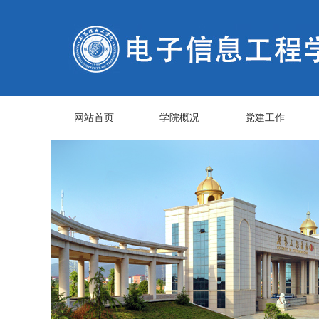
网站首页
学院概况
党建工作