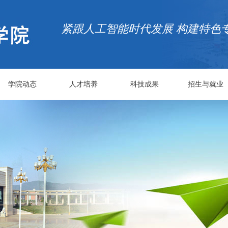
紧跟人工智能时代发展 构建特色
学院动态
人才培养
科技成果
招生与就业