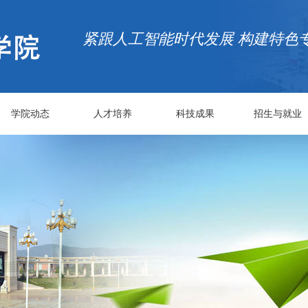
紧跟人工智能时代发展 构建特色
学院动态
人才培养
科技成果
招生与就业