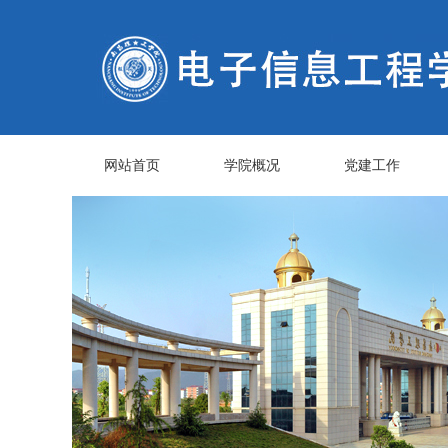
网站首页
学院概况
党建工作