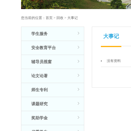
您当前的位置：
首页
>
回收
>
大事记
学生服务
大事记
安全教育平台
没有资料
辅导员视窗
论文论著
师生专利
课题研究
奖助学金