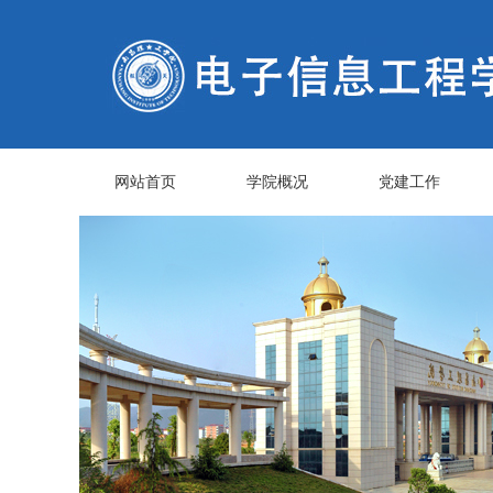
网站首页
学院概况
党建工作