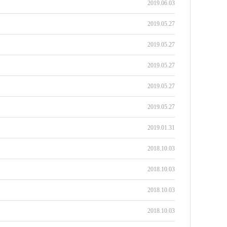
2019.06.03
2019.05.27
2019.05.27
2019.05.27
2019.05.27
2019.05.27
2019.01.31
2018.10.03
2018.10.03
2018.10.03
2018.10.03