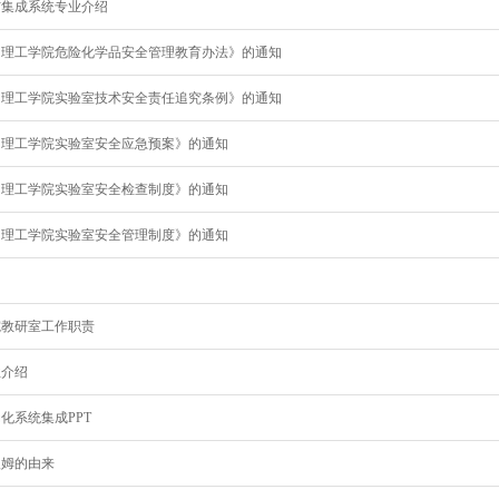
与集成系统专业介绍
昌理工学院危险化学品安全管理教育办法》的通知
昌理工学院实验室技术安全责任追究条例》的通知
昌理工学院实验室安全应急预案》的通知
昌理工学院实验室安全检查制度》的通知
昌理工学院实验室安全管理制度》的通知
院教研室工作职责
业介绍
化系统集成PPT
欧姆的由来