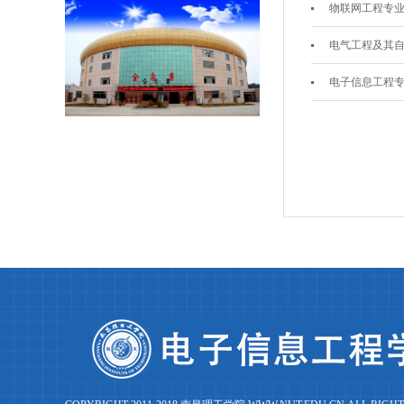
物联网工程专
电气工程及其
电子信息工程