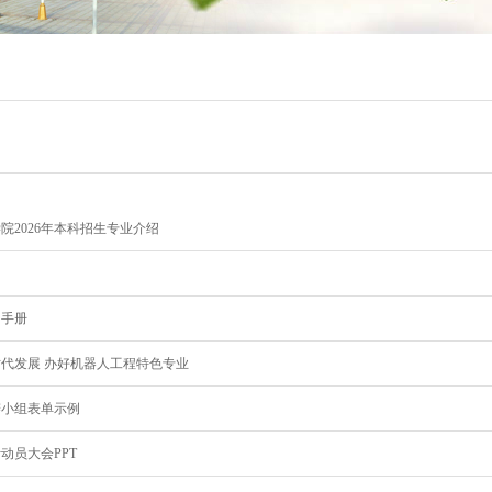
院2026年本科招生专业介绍
习手册
代发展 办好机器人工程特色专业
辩小组表单示例
计动员大会PPT