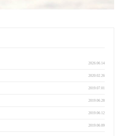
2026.06.14
2020.02.26
2019.07.01
2019.06.28
2019.06.12
2019.06.09