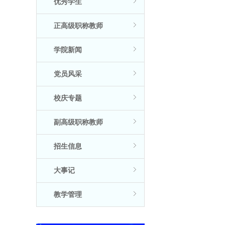
优秀学生
正高级职称教师
学院新闻
党员风采
校庆专题
副高级职称教师
招生信息
大事记
教学管理