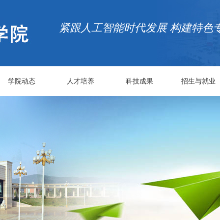
紧跟人工智能时代发展 构建特色
学院动态
人才培养
科技成果
招生与就业