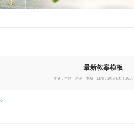
最新教案模板
作者：本站 来源：本站 日期：2019/1/31 1:26:
oc