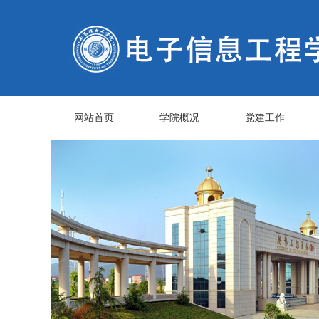
网站首页
学院概况
党建工作